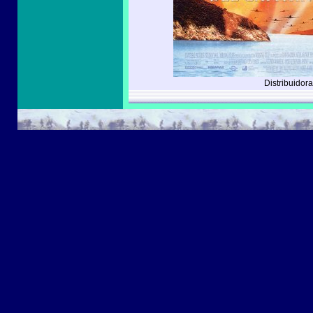
Distribuidora