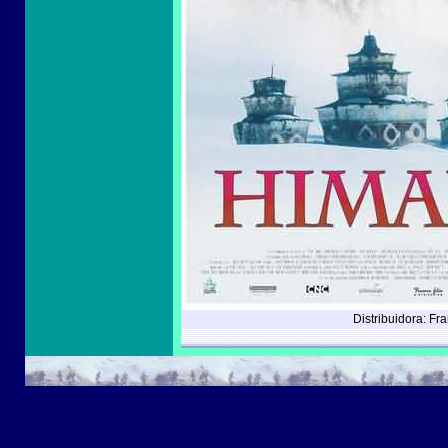
Distribuidora: Fr