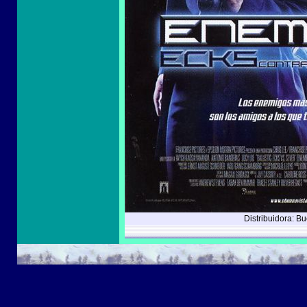
Distribuidora: B