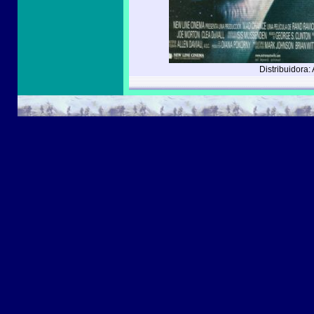
Distribuidora: