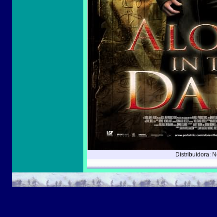
Distribuidora: 